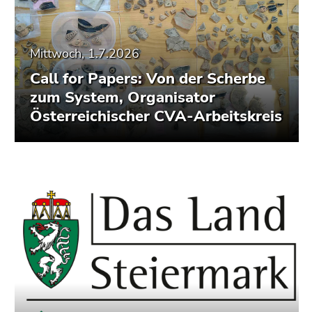
Mittwoch, 1.7.2026
Call for Papers: Von der Scherbe
zum System, Organisator
Österreichischer CVA-Arbeitskreis