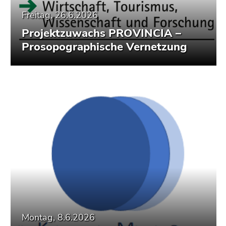
Freitag, 26.6.2026
Projektzuwachs PROVINCIA –
Prosopographische Vernetzung
Montag, 8.6.2026