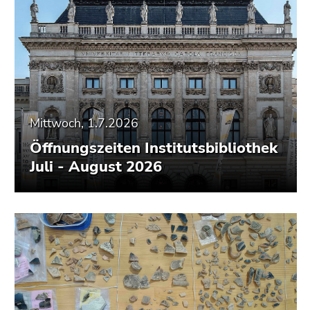
Seitenbereiche
Mittwoch, 1.7.2026
Öffnungszeiten Institutsbibliothek
Juli - August 2026