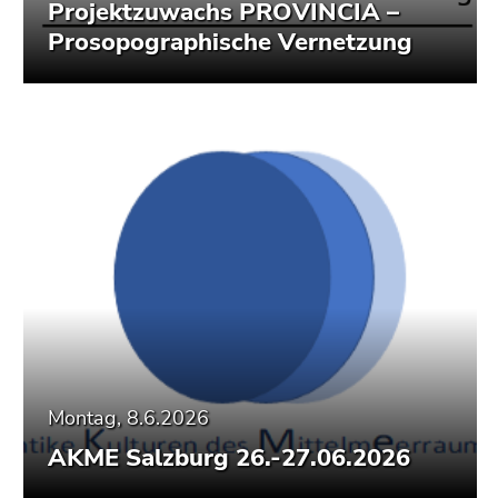
Projektzuwachs PROVINCIA –
Prosopographische Vernetzung
Montag, 8.6.2026
AKME Salzburg 26.-27.06.2026