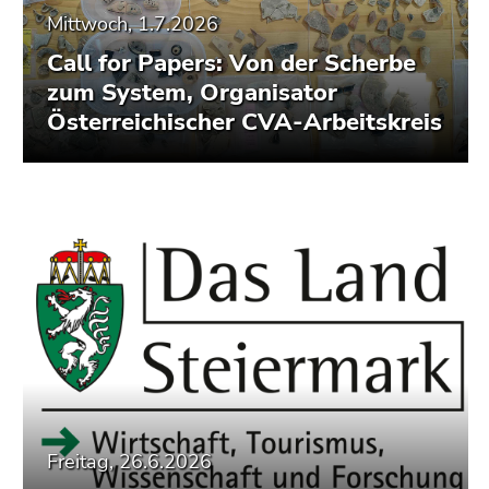
Mittwoch, 1.7.2026
Call for Papers: Von der Scherbe
zum System, Organisator
Österreichischer CVA-Arbeitskreis
Freitag, 26.6.2026