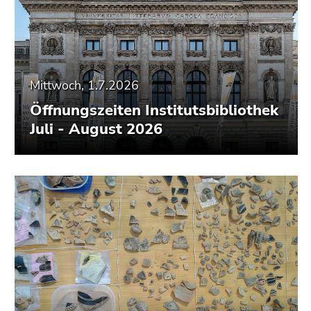
Seitenbereiche
Mittwoch, 1.7.2026
Öffnungszeiten Institutsbibliothek
Juli - August 2026