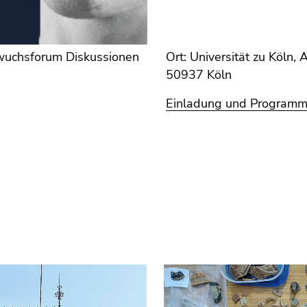
chwuchsforum Diskussionen
Ort: Universität zu Köln, 
50937 Köln
Einladung und Program