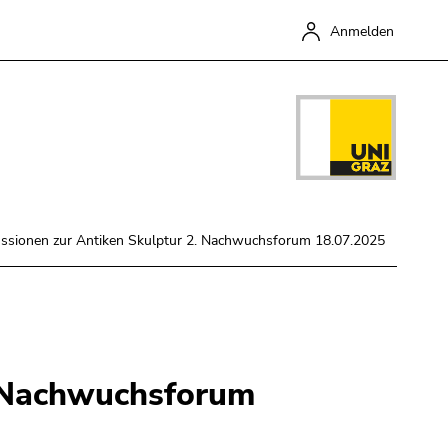
Anmelden
sionen zur Antiken Skulptur 2. Nachwuchsforum 18.07.2025
Schließen
. Nachwuchsforum