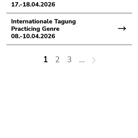
17.-18.04.2026
Internationale Tagung
Practicing Genre
08.-10.04.2026
1
2
3
...