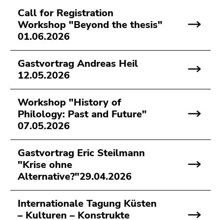
Call for Registration
Workshop "Beyond the thesis"
01.06.2026
Gastvortrag Andreas Heil
12.05.2026
Workshop "History of
Philology: Past and Future"
07.05.2026
Gastvortrag Eric Steilmann
"Krise ohne
Alternative?"29.04.2026
Internationale Tagung Küsten
– Kulturen – Konstrukte